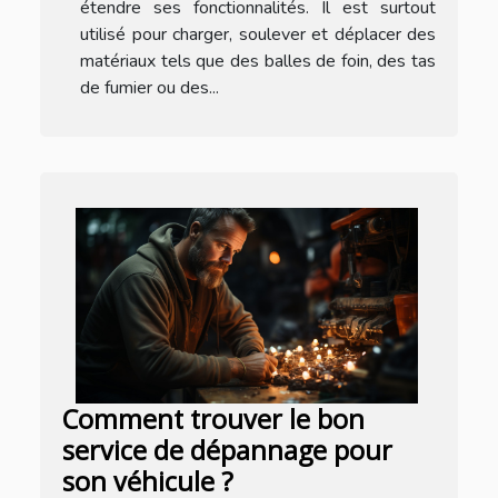
étendre ses fonctionnalités. Il est surtout
utilisé pour charger, soulever et déplacer des
matériaux tels que des balles de foin, des tas
de fumier ou des...
Comment trouver le bon
service de dépannage pour
son véhicule ?