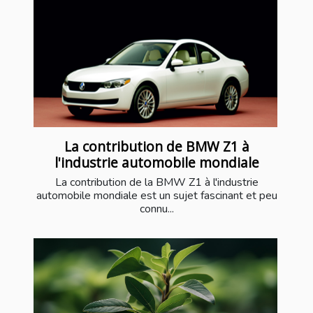
La contribution de BMW Z1 à
l'industrie automobile mondiale
La contribution de la BMW Z1 à l'industrie
automobile mondiale est un sujet fascinant et peu
connu...