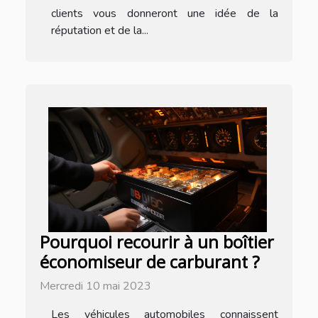
clients vous donneront une idée de la
réputation et de la...
Pourquoi recourir à un boîtier
économiseur de carburant ?
Mercredi 10 mai 2023
Les véhicules automobiles connaissent