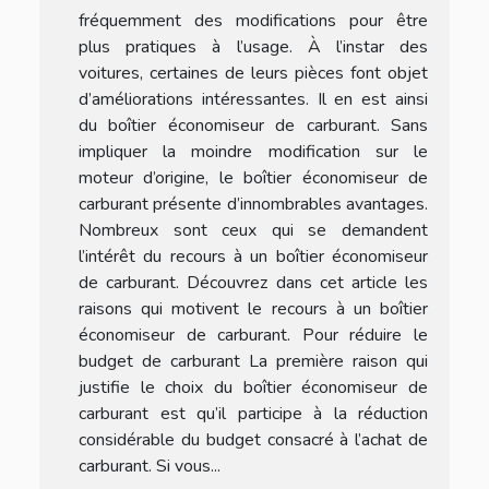
fréquemment des modifications pour être
plus pratiques à l’usage. À l’instar des
voitures, certaines de leurs pièces font objet
d’améliorations intéressantes. Il en est ainsi
du boîtier économiseur de carburant. Sans
impliquer la moindre modification sur le
moteur d’origine, le boîtier économiseur de
carburant présente d’innombrables avantages.
Nombreux sont ceux qui se demandent
l’intérêt du recours à un boîtier économiseur
de carburant. Découvrez dans cet article les
raisons qui motivent le recours à un boîtier
économiseur de carburant. Pour réduire le
budget de carburant La première raison qui
justifie le choix du boîtier économiseur de
carburant est qu’il participe à la réduction
considérable du budget consacré à l’achat de
carburant. Si vous...