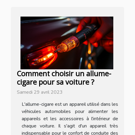
Comment choisir un allume-
cigare pour sa voiture ?
Samedi 29 avril 2023
L'allume-cigare est un appareil utilisé dans les
véhicules automobiles pour alimenter les
appareils et les accessoires à l'intérieur de
chaque voiture. Il s'agit d'un appareil très
indispensable pour le confort de conduite des