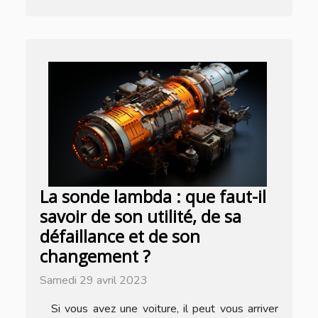
La sonde lambda : que faut-il
savoir de son utilité, de sa
défaillance et de son
changement ?
Samedi 29 avril 2023
Si vous avez une voiture, il peut vous arriver