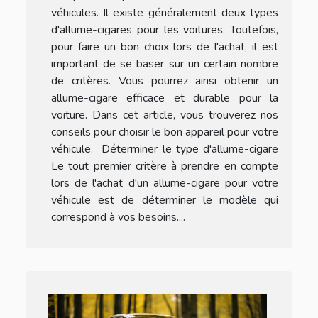
véhicules. Il existe généralement deux types
d'allume-cigares pour les voitures. Toutefois,
pour faire un bon choix lors de l'achat, il est
important de se baser sur un certain nombre
de critères. Vous pourrez ainsi obtenir un
allume-cigare efficace et durable pour la
voiture. Dans cet article, vous trouverez nos
conseils pour choisir le bon appareil pour votre
véhicule. Déterminer le type d'allume-cigare
Le tout premier critère à prendre en compte
lors de l'achat d'un allume-cigare pour votre
véhicule est de déterminer le modèle qui
correspond à vos besoins....