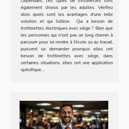
Cependant, ces types de trottinettes sont
également choisis par les adultes. Vérifiez
donc quels sont les avantages d'une telle
solution et qui l'utilise. Qui a besoin de
trottinettes électriques avec siège ? Bien que
les personnes qui n'ont pas un long chemin à
parcourir pour se rendre à l'école ou au travail,
puissent se demander pourquoi elles ont
besoin de trottinettes avec siège, dans
certaines situations, elles ont une application
spécifique....