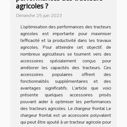
agricoles ?
Dimanche 25 juin 2023
L’optimisation des performances des tracteurs
agricoles est importante pour maximiser
l’efficacité et la productivité dans les travaux
agricoles. Pour atteindre cet objectif, de
nombreux agriculteurs se tournent vers des
accessoires spécialement conçus pour
améliorer les capacités des tracteurs. Ces
accessoires populaires offrent des
fonctionnalités supplémentaires et des
avantages significatifs. L’article que voici
présente quelques accessoires prisés
pouvant aider à optimiser les performances
des tracteurs agricoles. Le chargeur frontal Le
chargeur frontal est un accessoire polyvalent
qui peut être ajouté à un tracteur agricole pour