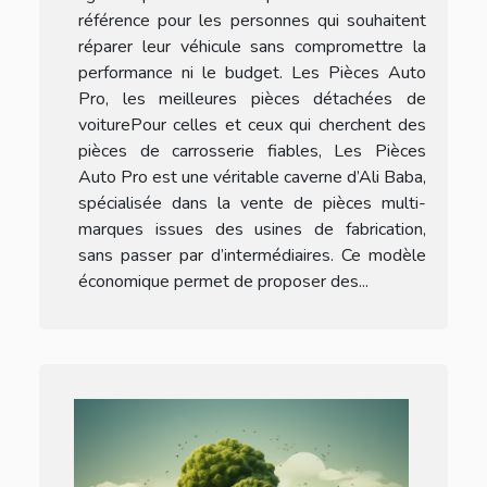
référence pour les personnes qui souhaitent
réparer leur véhicule sans compromettre la
performance ni le budget. Les Pièces Auto
Pro, les meilleures pièces détachées de
voiturePour celles et ceux qui cherchent des
pièces de carrosserie fiables, Les Pièces
Auto Pro est une véritable caverne d’Ali Baba,
spécialisée dans la vente de pièces multi-
marques issues des usines de fabrication,
sans passer par d’intermédiaires. Ce modèle
économique permet de proposer des...