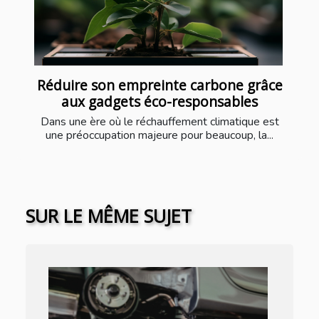
Réduire son empreinte carbone grâce
aux gadgets éco-responsables
Dans une ère où le réchauffement climatique est
une préoccupation majeure pour beaucoup, la...
SUR LE MÊME SUJET