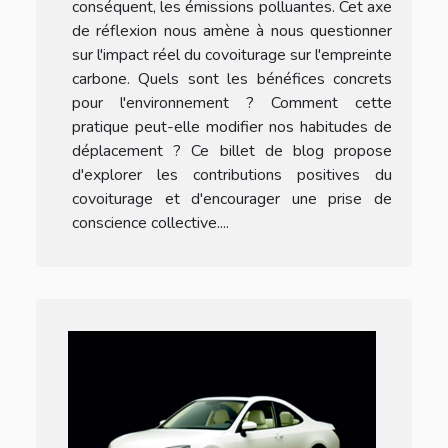
conséquent, les émissions polluantes. Cet axe
de réflexion nous amène à nous questionner
sur l'impact réel du covoiturage sur l'empreinte
carbone. Quels sont les bénéfices concrets
pour l'environnement ? Comment cette
pratique peut-elle modifier nos habitudes de
déplacement ? Ce billet de blog propose
d'explorer les contributions positives du
covoiturage et d'encourager une prise de
conscience collective....