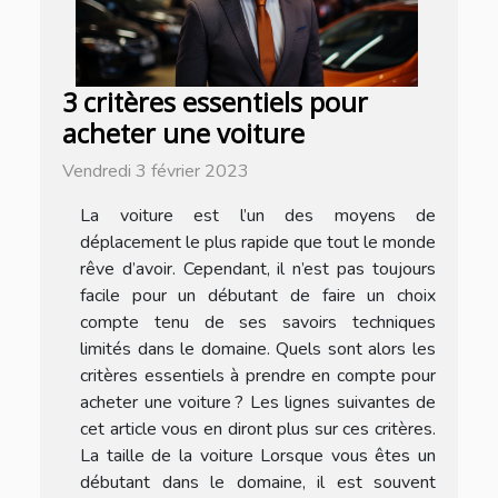
3 critères essentiels pour
acheter une voiture
Vendredi 3 février 2023
La voiture est l’un des moyens de
déplacement le plus rapide que tout le monde
rêve d’avoir. Cependant, il n’est pas toujours
facile pour un débutant de faire un choix
compte tenu de ses savoirs techniques
limités dans le domaine. Quels sont alors les
critères essentiels à prendre en compte pour
acheter une voiture ? Les lignes suivantes de
cet article vous en diront plus sur ces critères.
La taille de la voiture Lorsque vous êtes un
débutant dans le domaine, il est souvent