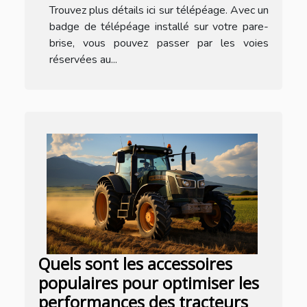
Trouvez plus détails ici sur télépéage. Avec un
badge de télépéage installé sur votre pare-
brise, vous pouvez passer par les voies
réservées au...
Quels sont les accessoires
populaires pour optimiser les
performances des tracteurs