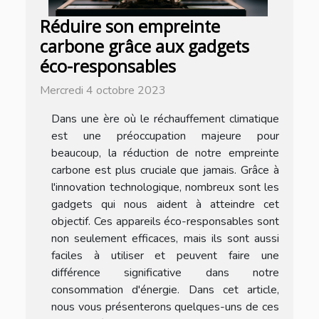
Réduire son empreinte
carbone grâce aux gadgets
éco-responsables
Mercredi 4 octobre 2023
Dans une ère où le réchauffement climatique
est une préoccupation majeure pour
beaucoup, la réduction de notre empreinte
carbone est plus cruciale que jamais. Grâce à
l'innovation technologique, nombreux sont les
gadgets qui nous aident à atteindre cet
objectif. Ces appareils éco-responsables sont
non seulement efficaces, mais ils sont aussi
faciles à utiliser et peuvent faire une
différence significative dans notre
consommation d'énergie. Dans cet article,
nous vous présenterons quelques-uns de ces