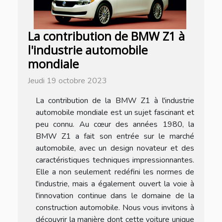
La contribution de BMW Z1 à
l'industrie automobile
mondiale
Jeudi 19 octobre 2023
La contribution de la BMW Z1 à l'industrie
automobile mondiale est un sujet fascinant et
peu connu. Au cœur des années 1980, la
BMW Z1 a fait son entrée sur le marché
automobile, avec un design novateur et des
caractéristiques techniques impressionnantes.
Elle a non seulement redéfini les normes de
l'industrie, mais a également ouvert la voie à
l'innovation continue dans le domaine de la
construction automobile. Nous vous invitons à
découvrir la manière dont cette voiture unique