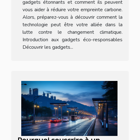
gadgets étonnants et comment ils peuvent
vous aider à réduire votre empreinte carbone.
Alors, préparez-vous à découvrir comment la
technologie peut être votre alliée dans la
lutte contre le changement climatique.
Introduction aux gadgets éco-responsables
Découvrir les gadgets...