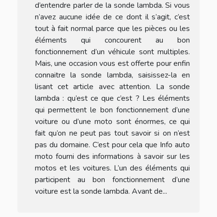
d’entendre parler de la sonde lambda. Si vous
n’avez aucune idée de ce dont il s’agit, c’est
tout à fait normal parce que les pièces ou les
éléments qui concourent au bon
fonctionnement d’un véhicule sont multiples.
Mais, une occasion vous est offerte pour enfin
connaitre la sonde lambda, saisissez-la en
lisant cet article avec attention. La sonde
lambda : qu’est ce que c’est ? Les éléments
qui permettent le bon fonctionnement d’une
voiture ou d’une moto sont énormes, ce qui
fait qu’on ne peut pas tout savoir si on n’est
pas du domaine. C’est pour cela que Info auto
moto fourni des informations à savoir sur les
motos et les voitures. L’un des éléments qui
participent au bon fonctionnement d’une
voiture est la sonde lambda. Avant de...