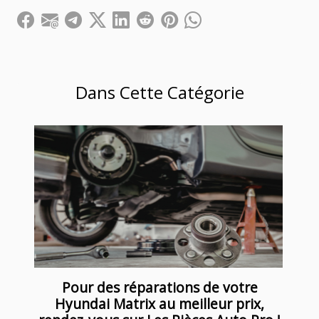
Dans Cette Catégorie
Pour des réparations de votre
Hyundai Matrix au meilleur prix,