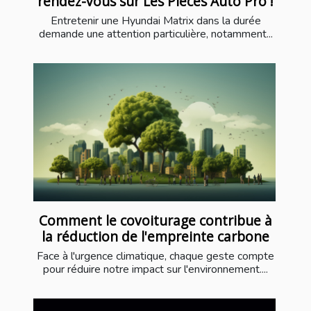
rendez-vous sur Les Pièces Auto Pro !
Entretenir une Hyundai Matrix dans la durée
demande une attention particulière, notamment...
Comment le covoiturage contribue à
la réduction de l'empreinte carbone
Face à l'urgence climatique, chaque geste compte
pour réduire notre impact sur l'environnement....