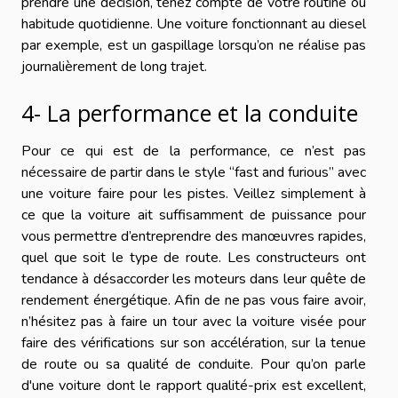
prendre une décision, tenez compte de votre routine ou
habitude quotidienne. Une voiture fonctionnant au diesel
par exemple, est un gaspillage lorsqu’on ne réalise pas
journalièrement de long trajet.
4- La performance et la conduite
Pour ce qui est de la performance, ce n’est pas
nécessaire de partir dans le style “fast and furious” avec
une voiture faire pour les pistes. Veillez simplement à
ce que la voiture ait suffisamment de puissance pour
vous permettre d’entreprendre des manœuvres rapides,
quel que soit le type de route. Les constructeurs ont
tendance à désaccorder les moteurs dans leur quête de
rendement énergétique. Afin de ne pas vous faire avoir,
n’hésitez pas à faire un tour avec la voiture visée pour
faire des vérifications sur son accélération, sur la tenue
de route ou sa qualité de conduite. Pour qu’on parle
d'une voiture dont le rapport qualité-prix est excellent,