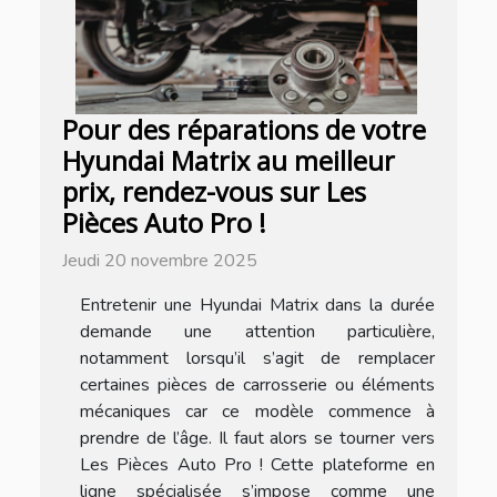
Pour des réparations de votre
Hyundai Matrix au meilleur
prix, rendez-vous sur Les
Pièces Auto Pro !
Jeudi 20 novembre 2025
Entretenir une Hyundai Matrix dans la durée
demande une attention particulière,
notamment lorsqu’il s’agit de remplacer
certaines pièces de carrosserie ou éléments
mécaniques car ce modèle commence à
prendre de l’âge. Il faut alors se tourner vers
Les Pièces Auto Pro ! Cette plateforme en
ligne spécialisée s’impose comme une