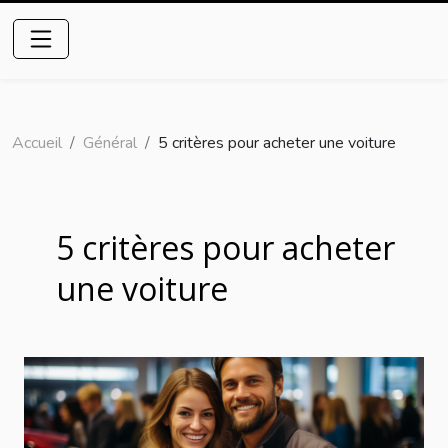
Accueil
Général
5 critères pour acheter une voiture
5 critères pour acheter
une voiture