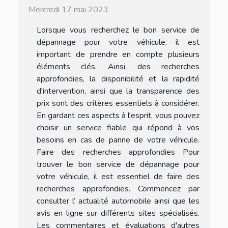
Mercredi 17 mai 2023
Lorsque vous recherchez le bon service de
dépannage pour votre véhicule, il est
important de prendre en compte plusieurs
éléments clés. Ainsi, des recherches
approfondies, la disponibilité et la rapidité
d'intervention, ainsi que la transparence des
prix sont des critères essentiels à considérer.
En gardant ces aspects à l'esprit, vous pouvez
choisir un service fiable qui répond à vos
besoins en cas de panne de votre véhicule.
Faire des recherches approfondies Pour
trouver le bon service de dépannage pour
votre véhicule, il est essentiel de faire des
recherches approfondies. Commencez par
consulter l’ actualité automobile ainsi que les
avis en ligne sur différents sites spécialisés.
Les commentaires et évaluations d'autres