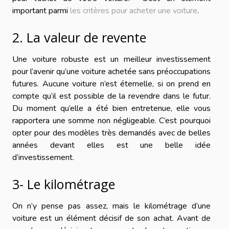
important parmi
les critères pour acheter une voiture
.
2. La valeur de revente
Une voiture robuste est un meilleur investissement
pour l’avenir qu’une voiture achetée sans préoccupations
futures. Aucune voiture n’est éternelle, si on prend en
compte qu’il est possible de la revendre dans le futur.
Du moment qu’elle a été bien entretenue, elle vous
rapportera une somme non négligeable. C’est pourquoi
opter pour des modèles très demandés avec de belles
années devant elles est une belle idée
d’investissement.
3- Le kilométrage
On n’y pense pas assez, mais le kilométrage d’une
voiture est un élément décisif de son achat. Avant de