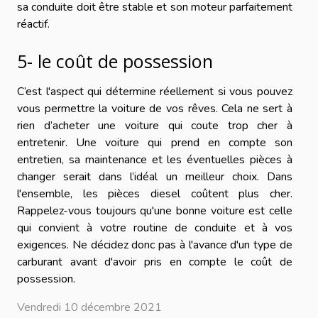
sa conduite doit être stable et son moteur parfaitement
réactif.
5- le coût de possession
C’est l'aspect qui détermine réellement si vous pouvez
vous permettre la voiture de vos rêves. Cela ne sert à
rien d’acheter une voiture qui coute trop cher à
entretenir. Une voiture qui prend en compte son
entretien, sa maintenance et les éventuelles pièces à
changer serait dans l’idéal un meilleur choix. Dans
l'ensemble, les pièces diesel coûtent plus cher.
Rappelez-vous toujours qu'une bonne voiture est celle
qui convient à votre routine de conduite et à vos
exigences. Ne décidez donc pas à l'avance d'un type de
carburant avant d'avoir pris en compte le coût de
possession.
Vendredi 10 décembre 2021