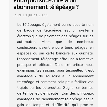
Pourquoi souscrire à un
abonnement télépéage ?
Jeudi 13 juillet 2023
Le télépéage, également connu sous le nom
de badge de télépéage, est un système
électronique de paiement des péages sur les
autoroutes. Alors que de nombreux
conducteurs paient encore leurs péages en
espèces ou par carte bancaire aux guichets,
l'abonnement télépéage offre une alternative
pratique et efficace. Dans cet article, nous
examinons les raisons pour lesquelles il est
avantageux de souscrire à un abonnement
télépéage et comment cela peut faciliter vos
trajets sur les autoroutes. Gagner en termes
de temps et d'efficacité L'un des principaux
avantages de l'abonnement télépéage est le
gain de temps et d'efficacité qu'il procure.