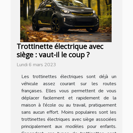
Trottinette électrique avec
siège : vaut-il le coup ?
Lundi 6 mars 2023
Les trottinettes électriques sont déjà un
véhicule assez courant sur les routes
françaises. Elles vous permettent de vous
déplacer facilement et rapidement de la
maison à l'école ou au travail, pratiquement
sans aucun effort. Moins populaires sont les
trottinettes électriques avec siège associées
principalement aux modèles pour enfants.