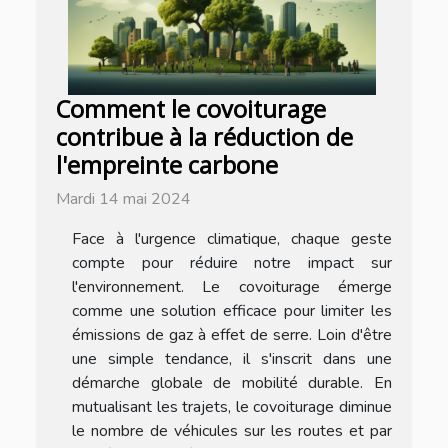
Comment le covoiturage
contribue à la réduction de
l'empreinte carbone
Mardi 14 mai 2024
Face à l'urgence climatique, chaque geste
compte pour réduire notre impact sur
l'environnement. Le covoiturage émerge
comme une solution efficace pour limiter les
émissions de gaz à effet de serre. Loin d'être
une simple tendance, il s'inscrit dans une
démarche globale de mobilité durable. En
mutualisant les trajets, le covoiturage diminue
le nombre de véhicules sur les routes et par