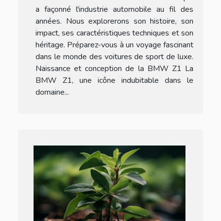
a façonné l'industrie automobile au fil des
années. Nous explorerons son histoire, son
impact, ses caractéristiques techniques et son
héritage. Préparez-vous à un voyage fascinant
dans le monde des voitures de sport de luxe.
Naissance et conception de la BMW Z1 La
BMW Z1, une icône indubitable dans le
domaine...