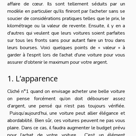
affaire de cœur. Ils sont tellement séduits par un
modèle en particulier qu'ils finiront par l'acheter sans se
soucier de considérations pratiques telles que le prix, le
kilométrage ou la valeur de revente. Ensuite, il y en a
d'autres qui veulent que leurs voitures soient parfaites
sur tous les fronts sans pour autant faire un trou dans
leurs bourses. Voici quelques points de « valeur » à
garder à l'esprit lors de l'achat d'une voiture pour vous
assurer d'obtenir le maximum pour votre argent.
1. L’apparence
Cliché n°1 quand on envisage acheter une belle voiture
on pense forcément qu’on doit débourser assez
d’argent, une pensé qui n’est pas toujours vérifiée.
Puisqu’aujourd’hui, une voiture peut allier élégance et
abordabilité. Bien sûr, ces voitures peuvent ne pas vous
plaire. Dans ce cas, il faudra augmenter le budget prévu
pour l’achat de votre voiture. C’est un élément