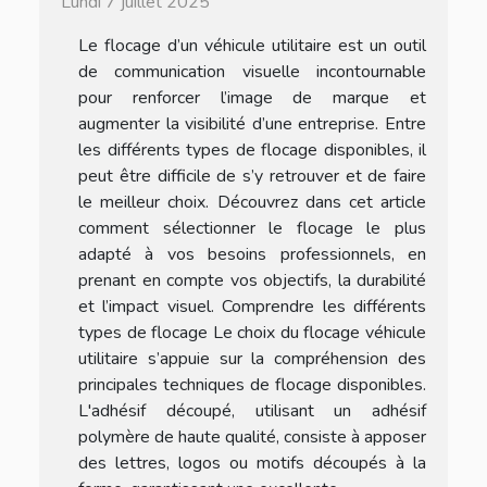
Lundi 7 juillet 2025
Le flocage d’un véhicule utilitaire est un outil
de communication visuelle incontournable
pour renforcer l’image de marque et
augmenter la visibilité d’une entreprise. Entre
les différents types de flocage disponibles, il
peut être difficile de s’y retrouver et de faire
le meilleur choix. Découvrez dans cet article
comment sélectionner le flocage le plus
adapté à vos besoins professionnels, en
prenant en compte vos objectifs, la durabilité
et l’impact visuel. Comprendre les différents
types de flocage Le choix du flocage véhicule
utilitaire s’appuie sur la compréhension des
principales techniques de flocage disponibles.
L'adhésif découpé, utilisant un adhésif
polymère de haute qualité, consiste à apposer
des lettres, logos ou motifs découpés à la