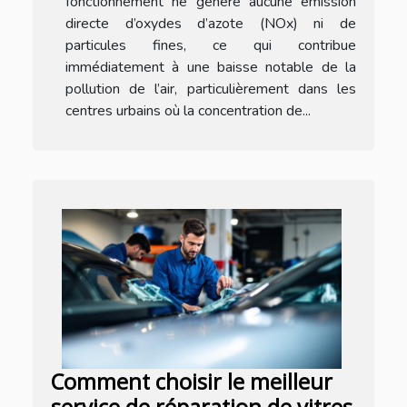
fonctionnement ne génère aucune émission
directe d’oxydes d’azote (NOx) ni de
particules fines, ce qui contribue
immédiatement à une baisse notable de la
pollution de l’air, particulièrement dans les
centres urbains où la concentration de...
Comment choisir le meilleur