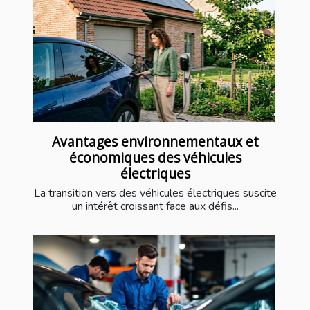
Avantages environnementaux et
économiques des véhicules
électriques
La transition vers des véhicules électriques suscite
un intérêt croissant face aux défis...