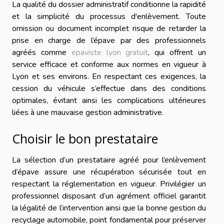
La qualité du dossier administratif conditionne la rapidité
et la simplicité du processus d'enlèvement. Toute
omission ou document incomplet risque de retarder la
prise en charge de l’épave par des professionnels
agréés comme
epaviste lyon gratuit
, qui offrent un
service efficace et conforme aux normes en vigueur à
Lyon et ses environs. En respectant ces exigences, la
cession du véhicule s’effectue dans des conditions
optimales, évitant ainsi les complications ultérieures
liées à une mauvaise gestion administrative.
Choisir le bon prestataire
La sélection d’un prestataire agréé pour l’enlèvement
d’épave assure une récupération sécurisée tout en
respectant la réglementation en vigueur. Privilégier un
professionnel disposant d’un agrément officiel garantit
la légalité de l’intervention ainsi que la bonne gestion du
recyclage automobile, point fondamental pour préserver