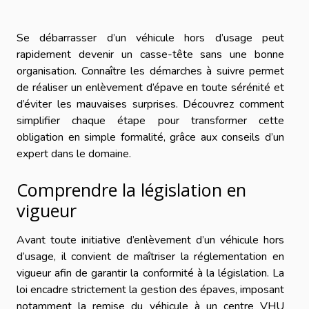
Se débarrasser d’un véhicule hors d’usage peut
rapidement devenir un casse-tête sans une bonne
organisation. Connaître les démarches à suivre permet
de réaliser un enlèvement d’épave en toute sérénité et
d’éviter les mauvaises surprises. Découvrez comment
simplifier chaque étape pour transformer cette
obligation en simple formalité, grâce aux conseils d’un
expert dans le domaine.
Comprendre la législation en
vigueur
Avant toute initiative d’enlèvement d’un véhicule hors
d’usage, il convient de maîtriser la réglementation en
vigueur afin de garantir la conformité à la législation. La
loi encadre strictement la gestion des épaves, imposant
notamment la remise du véhicule à un centre VHU