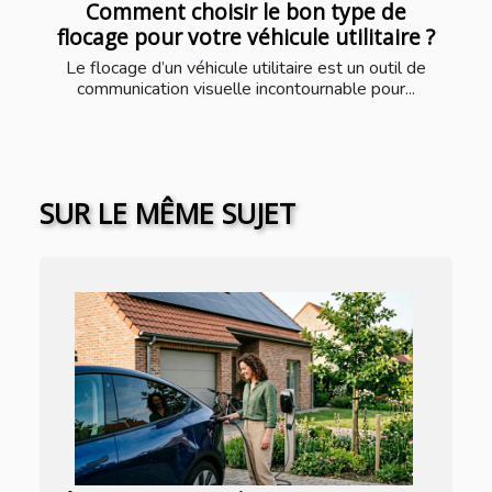
Comment choisir le bon type de
flocage pour votre véhicule utilitaire ?
Le flocage d’un véhicule utilitaire est un outil de
communication visuelle incontournable pour...
SUR LE MÊME SUJET