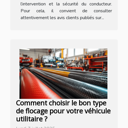
l’intervention et la sécurité du conducteur.
Pour cela, il convient de consulter
attentivement les avis clients publiés sur...
Comment choisir le bon type
de flocage pour votre véhicule
utilitaire ?