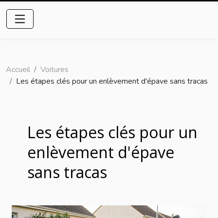
Accueil
Voitures
Les étapes clés pour un enlèvement d'épave sans tracas
Les étapes clés pour un
enlèvement d'épave
sans tracas