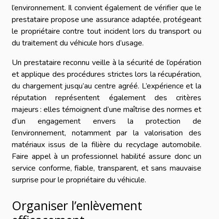
l’environnement. Il convient également de vérifier que le
prestataire propose une assurance adaptée, protégeant
le propriétaire contre tout incident lors du transport ou
du traitement du véhicule hors d’usage.
Un prestataire reconnu veille à la sécurité de l’opération
et applique des procédures strictes lors la récupération,
du chargement jusqu’au centre agréé. L’expérience et la
réputation représentent également des critères
majeurs : elles témoignent d’une maîtrise des normes et
d’un engagement envers la protection de
l’environnement, notamment par la valorisation des
matériaux issus de la filière du recyclage automobile.
Faire appel à un professionnel habilité assure donc un
service conforme, fiable, transparent, et sans mauvaise
surprise pour le propriétaire du véhicule.
Organiser l’enlèvement