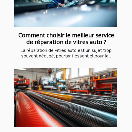
Comment choisir le meilleur service
de réparation de vitres auto ?
La réparation de vitres auto est un sujet trop
souvent négligé, pourtant essentiel pour la...