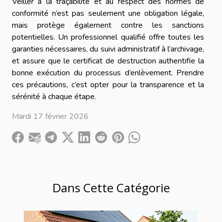
Veiller à la traçabilité et au respect des normes de
conformité n’est pas seulement une obligation légale,
mais protège également contre les sanctions
potentielles. Un professionnel qualifié offre toutes les
garanties nécessaires, du suivi administratif à l’archivage,
et assure que le certificat de destruction authentifie la
bonne exécution du processus d’enlèvement. Prendre
ces précautions, c’est opter pour la transparence et la
sérénité à chaque étape.
Mardi 17 février 2026
Dans Cette Catégorie