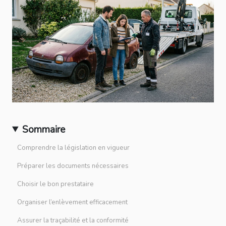
Sommaire
Comprendre la législation en vigueur
Préparer les documents nécessaires
Choisir le bon prestataire
Organiser l’enlèvement efficacement
Assurer la traçabilité et la conformité