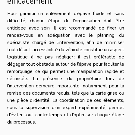
efficacement
Pour garantir un enlèvement d’épave fluide et sans
difficulté, chaque étape de l’organisation doit être
anticipée avec soin. Il est recommandé de fixer un
rendez-vous en adéquation avec le planning du
spécialiste chargé de l’intervention, afin de minimiser
tout délai. L’accessibilité du véhicule constitue un aspect
logistique à ne pas négliger : il est préférable de
dégager tout obstacle autour de l’épave pour faciliter le
remorquage, ce qui permet une manipulation rapide et
sécurisée. La présence du propriétaire lors de
l’intervention demeure importante, notamment pour la
remise des documents requis, tels que la carte grise ou
une pièce d’identité. La coordination de ces éléments,
sous la supervision d’un expert expérimenté, permet
d’éviter tout contretemps et d’optimiser chaque étape
du processus.