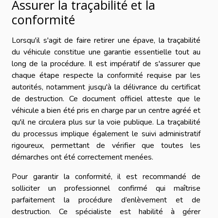
Assurer la traçabilité et la
conformité
Lorsqu'il s'agit de faire retirer une épave, la traçabilité
du véhicule constitue une garantie essentielle tout au
long de la procédure. Il est impératif de s'assurer que
chaque étape respecte la conformité requise par les
autorités, notamment jusqu'à la délivrance du certificat
de destruction. Ce document officiel atteste que le
véhicule a bien été pris en charge par un centre agréé et
qu'il ne circulera plus sur la voie publique. La traçabilité
du processus implique également le suivi administratif
rigoureux, permettant de vérifier que toutes les
démarches ont été correctement menées.
Pour garantir la conformité, il est recommandé de
solliciter un professionnel confirmé qui maîtrise
parfaitement la procédure d’enlèvement et de
destruction. Ce spécialiste est habilité à gérer