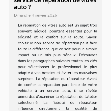
service de réparation de vitres
auto ?
Dimanche 4 janvier 2026
La réparation de vitres auto est un sujet trop
souvent négligé, pourtant essentiel pour la
sécurité et le confort sur la route. Savoir
choisir le bon service de réparation peut faire
toute la différence, que ce soit pour un simple
impact ou un bris plus sérieux. Découvrez
dans les paragraphes suivants toutes les clés
pour sélectionner le professionnel le plus
adapté à vos besoins et éviter les mauvaises
surprises. La réputation du réparateur Avant
de confier la réparation pare-brise de votre
véhicule à un service auto, il se révèle
primordial d’examiner la réputation de l’atelier
sélectionné. La fiabilité du réparateur
influence directement la qualité de