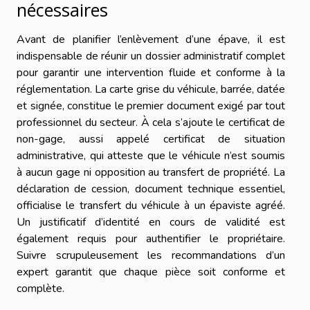
nécessaires
Avant de planifier l’enlèvement d’une épave, il est
indispensable de réunir un dossier administratif complet
pour garantir une intervention fluide et conforme à la
réglementation. La carte grise du véhicule, barrée, datée
et signée, constitue le premier document exigé par tout
professionnel du secteur. À cela s’ajoute le certificat de
non-gage, aussi appelé certificat de situation
administrative, qui atteste que le véhicule n’est soumis
à aucun gage ni opposition au transfert de propriété. La
déclaration de cession, document technique essentiel,
officialise le transfert du véhicule à un épaviste agréé.
Un justificatif d’identité en cours de validité est
également requis pour authentifier le propriétaire.
Suivre scrupuleusement les recommandations d’un
expert garantit que chaque pièce soit conforme et
complète.