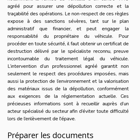
agréé pour assurer une dépollution correcte et la
traçabilité des opérations. Le non-respect de ces règles
expose à des sanctions sévères, tant sur le plan
administratif que financier, et peut engager la
responsabilité du propriétaire du véhicule. Pour
procéder en toute sécurité, il faut obtenir un certificat de
destruction délivré par le spécialiste reconnu, preuve
incontournable du traitement légal du véhicule.
L’intervention d’un professionnel agréé garantit non
seulement le respect des procédures imposées, mais
aussi la protection de l’environnement et la valorisation
des matériaux issus de la dépollution, conformément
aux exigences de la réglementation actuelle. Ces
précieuses informations sont à recueillir auprès d’un
acteur spécialisé du secteur afin d’éviter toute difficulté
lors de l’enlèvement de l'épave.
Préparer les documents