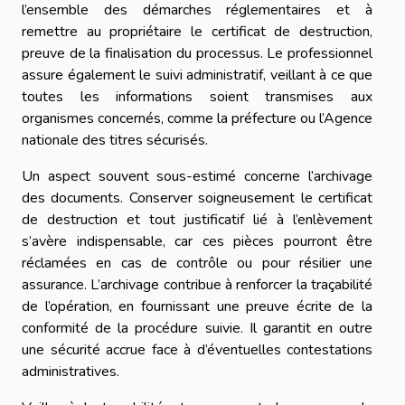
l’ensemble des démarches réglementaires et à
remettre au propriétaire le certificat de destruction,
preuve de la finalisation du processus. Le professionnel
assure également le suivi administratif, veillant à ce que
toutes les informations soient transmises aux
organismes concernés, comme la préfecture ou l’Agence
nationale des titres sécurisés.
Un aspect souvent sous-estimé concerne l’archivage
des documents. Conserver soigneusement le certificat
de destruction et tout justificatif lié à l’enlèvement
s’avère indispensable, car ces pièces pourront être
réclamées en cas de contrôle ou pour résilier une
assurance. L’archivage contribue à renforcer la traçabilité
de l’opération, en fournissant une preuve écrite de la
conformité de la procédure suivie. Il garantit en outre
une sécurité accrue face à d’éventuelles contestations
administratives.