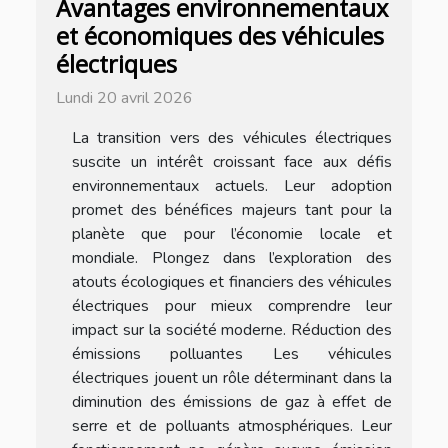
Avantages environnementaux
et économiques des véhicules
électriques
Lundi 20 avril 2026
La transition vers des véhicules électriques
suscite un intérêt croissant face aux défis
environnementaux actuels. Leur adoption
promet des bénéfices majeurs tant pour la
planète que pour l’économie locale et
mondiale. Plongez dans l’exploration des
atouts écologiques et financiers des véhicules
électriques pour mieux comprendre leur
impact sur la société moderne. Réduction des
émissions polluantes Les véhicules
électriques jouent un rôle déterminant dans la
diminution des émissions de gaz à effet de
serre et de polluants atmosphériques. Leur